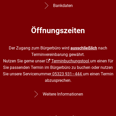
Bankdaten
Öffnungszeiten
Der Zugang zum Bürgerbüro wird
ausschließlich
nach
Terminvereinbarung gewährt.
Nutzen Sie gerne unser
Terminbuchungstool
um einen für
Sie passenden Termin im Bürgerbüro zu buchen oder nutzen
Sie unsere Servicenummer
05323 931–444
um einen Termin
abzusprechen.
Weitere Informationen