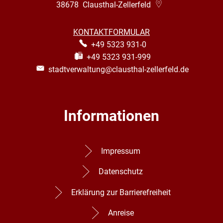
38678
Clausthal-Zellerfeld
KONTAKTFORMULAR
+49 5323 931-0
+49 5323 931-999
stadtverwaltung@clausthal-zellerfeld.de
Informationen
Impressum
Datenschutz
Erklärung zur Barrierefreiheit
Anreise