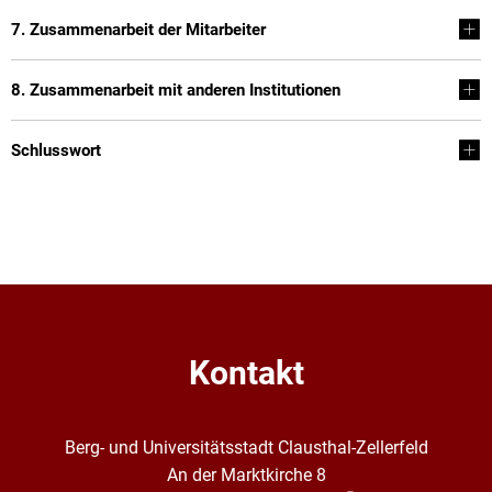
7. Zusammenarbeit der Mitarbeiter
8. Zusammenarbeit mit anderen Institutionen
Schlusswort
Kontakt
Berg- und Universitätsstadt Clausthal-Zellerfeld
An der Marktkirche 8