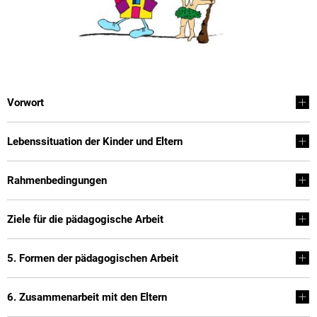
Vorwort
Lebenssituation der Kinder und Eltern
Rahmenbedingungen
Ziele für die pädagogische Arbeit
5. Formen der pädagogischen Arbeit
6. Zusammenarbeit mit den Eltern