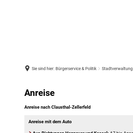
Sie sind hier:
Bürgerservice & Politik
Stadtverwaltung
Anreise
Anreise
Anreise nach Clausthal-Zellerfeld
Anreise mit dem Auto