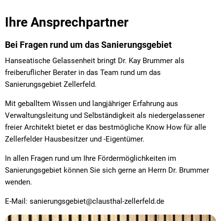
Ihre Ansprechpartner
Bei Fragen rund um das Sanierungsgebiet
Hanseatische Gelassenheit bringt Dr. Kay Brummer als
freiberuflicher Berater in das Team rund um das
Sanierungsgebiet Zellerfeld.
Mit geballtem Wissen und langjähriger Erfahrung aus
Verwaltungsleitung und Selbständigkeit als niedergelassener
freier Architekt bietet er das bestmögliche Know How für alle
Zellerfelder Hausbesitzer und -Eigentümer.
In allen Fragen rund um Ihre Fördermöglichkeiten im
Sanierungsgebiet können Sie sich gerne an Herrn Dr. Brummer
wenden.
E-Mail: sanierungsgebiet@clausthal-zellerfeld.de