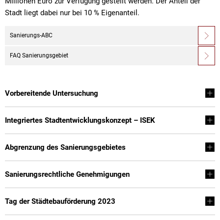
Millionen Euro zur Verfügung gestellt werden. Der Anteil der
Stadt liegt dabei nur bei 10 % Eigenanteil.
Sanierungs-ABC
FAQ Sanierungsgebiet
Vorbereitende Untersuchung
Integriertes Stadtentwicklungskonzept – ISEK
Abgrenzung des Sanierungsgebietes
Sanierungsrechtliche Genehmigungen
Tag der Städtebauförderung 2023