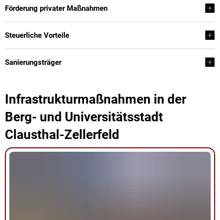
Förderung privater Maßnahmen
Steuerliche Vorteile
Sanierungsträger
Infrastrukturmaßnahmen in der
Berg- und Universitätsstadt
Clausthal-Zellerfeld