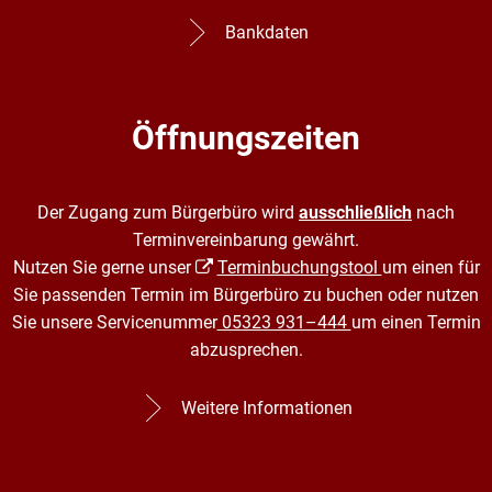
Bankdaten
Öffnungszeiten
Der Zugang zum Bürgerbüro wird
ausschließlich
nach
Terminvereinbarung gewährt.
Nutzen Sie gerne unser
Terminbuchungstool
um einen für
Sie passenden Termin im Bürgerbüro zu buchen oder nutzen
Sie unsere Servicenummer
05323 931–444
um einen Termin
abzusprechen.
Weitere Informationen