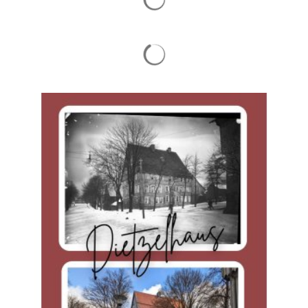
Suchergebnisse werden gelade