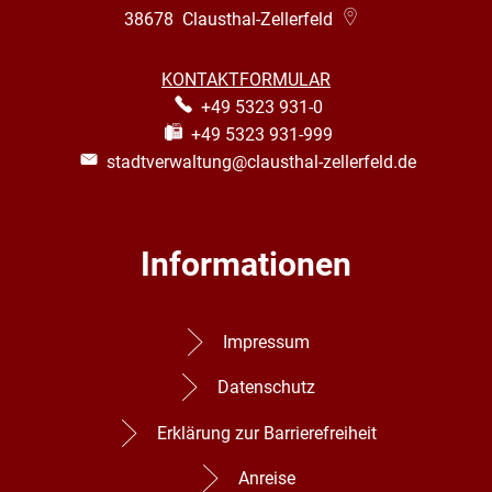
38678
Clausthal-Zellerfeld
KONTAKTFORMULAR
+49 5323 931-0
+49 5323 931-999
stadtverwaltung@clausthal-zellerfeld.de
Informationen
Impressum
Datenschutz
Erklärung zur Barrierefreiheit
Anreise