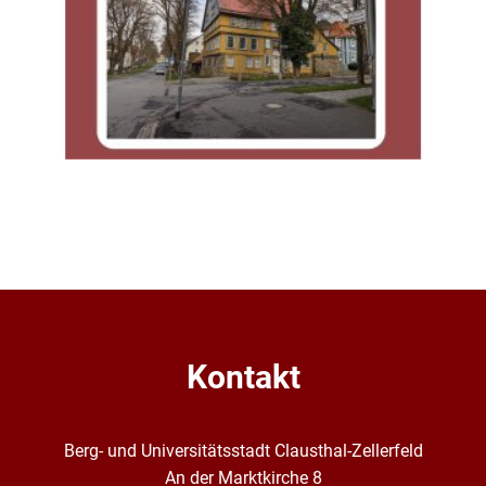
Kontakt
Berg- und Universitätsstadt Clausthal-Zellerfeld
An der Marktkirche 8