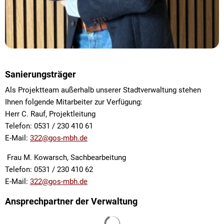
Sanierungsträger
Als Projektteam außerhalb unserer Stadtverwaltung stehen
Ihnen folgende Mitarbeiter zur Verfügung:
Herr C. Rauf, Projektleitung
Telefon: 0531 / 230 410 61
E-Mail:
322@gos-mbh.de
Frau M. Kowarsch, Sachbearbeitung
Telefon: 0531 / 230 410 62
E-Mail:
322@gos-mbh.de
Ansprechpartner der Verwaltung
Suchergebnisse werden gelade