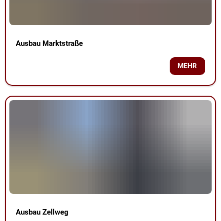
Ausbau Marktstraße
MEHR
Ausbau Zellweg