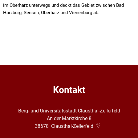
im Oberharz unterwegs und deckt das Gebiet zwischen Bad
Harzburg, Seesen, Oberharz und Vienenburg ab.
Kontakt
Berg- und Universitätsstadt Clausthal-Zellerfeld
An der Marktkirche 8
38678
Clausthal-Zellerfeld