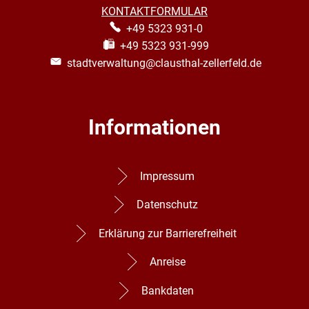
KONTAKTFORMULAR
+49 5323 931-0
+49 5323 931-999
stadtverwaltung@clausthal-zellerfeld.de
Informationen
Impressum
Datenschutz
Erklärung zur Barrierefreiheit
Anreise
Bankdaten