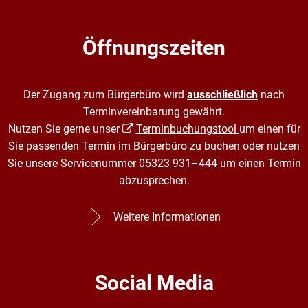
Öffnungszeiten
Der Zugang zum Bürgerbüro wird
ausschließlich
nach
Terminvereinbarung gewährt.
Nutzen Sie gerne unser
Terminbuchungstool
um einen für
Sie passenden Termin im Bürgerbüro zu buchen oder nutzen
Sie unsere Servicenummer
05323 931–444
um einen Termin
abzusprechen.
Weitere Informationen
Social Media