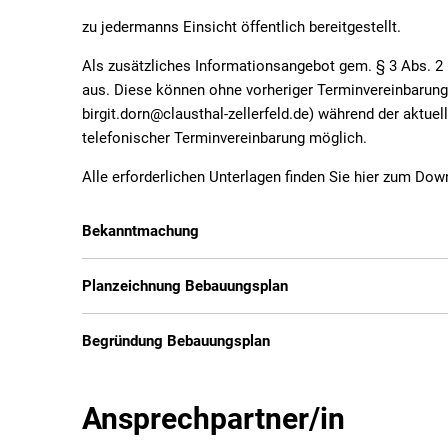
zu jedermanns Einsicht öffentlich bereitgestellt.
Als zusätzliches Informationsangebot gem. § 3 Abs. 2
aus. Diese können ohne vorheriger Terminvereinbarung 
birgit.dorn@clausthal-zellerfeld.de) während der aktuel
telefonischer Terminvereinbarung möglich.
Alle erforderlichen Unterlagen finden Sie hier zum Dow
Bekanntmachung
Planzeichnung Bebauungsplan
Begründung Bebauungsplan
Ansprechpartner/in