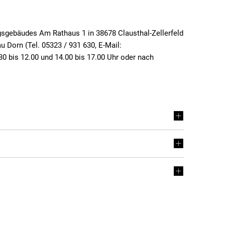
gsgebäudes Am Rathaus 1 in 38678 Clausthal-Zellerfeld
 Dorn (Tel. 05323 / 931 630, E-Mail:
.30 bis 12.00 und 14.00 bis 17.00 Uhr oder nach