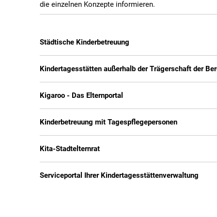
die einzelnen Konzepte informieren.
Städtische Kinderbetreuung
Kindertagesstätten außerhalb der Trägerschaft der Be
Kigaroo - Das Elternportal
Kinderbetreuung mit Tagespflegepersonen
Kita-Stadtelternrat
Serviceportal Ihrer Kindertagesstättenverwaltung