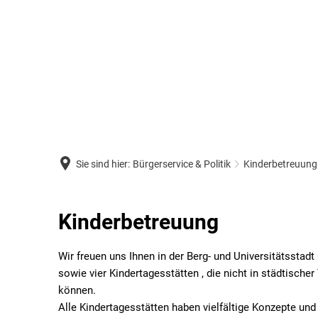
Sie sind hier:
Bürgerservice & Politik
Kinderbetreuung
Kinderbetreuung
Kinderbetreuung
Wir freuen uns Ihnen in der Berg- und Universitätsstadt
sowie vier Kindertagesstätten , die nicht in städtischer
können.
Alle Kindertagesstätten haben vielfältige Konzepte und