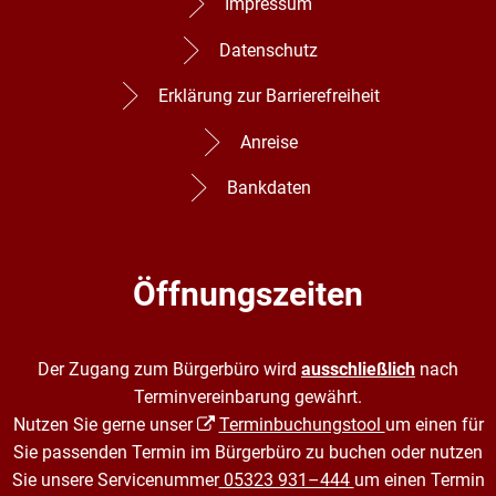
Impressum
Datenschutz
Erklärung zur Barrierefreiheit
Anreise
Bankdaten
Öffnungszeiten
Der Zugang zum Bürgerbüro wird
ausschließlich
nach
Terminvereinbarung gewährt.
Nutzen Sie gerne unser
Terminbuchungstool
um einen für
Sie passenden Termin im Bürgerbüro zu buchen oder nutzen
Sie unsere Servicenummer
05323 931–444
um einen Termin