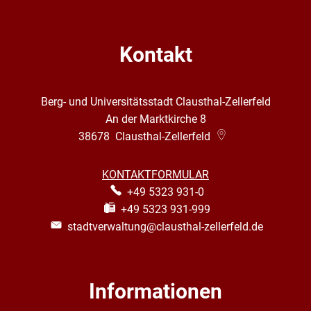
Kontakt
Berg- und Universitätsstadt Clausthal-Zellerfeld
An der Marktkirche 8
38678
Clausthal-Zellerfeld
KONTAKTFORMULAR
+49 5323 931-0
+49 5323 931-999
stadtverwaltung@clausthal-zellerfeld.de
Informationen