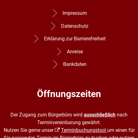
Impressum
Datenschutz
Erklärung zur Barrierefreiheit
Anreise
Bankdaten
Öffnungszeiten
Der Zugang zum Bürgerbüro wird
ausschließlich
nach
Terminvereinbarung gewährt.
Nutzen Sie gerne unser
Terminbuchungstool
um einen für
Sie passenden Termin im Bürgerbüro zu buchen oder nutzen