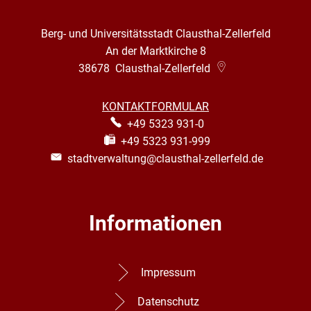
Berg- und Universitätsstadt Clausthal-Zellerfeld
An der Marktkirche 8
38678
Clausthal-Zellerfeld
KONTAKTFORMULAR
+49 5323 931-0
+49 5323 931-999
stadtverwaltung@clausthal-zellerfeld.de
Informationen
Impressum
Datenschutz