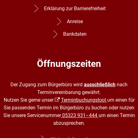
Erklärung zur Barrierefreiheit
Anreise
Bankdaten
Öffnungszeiten
Der Zugang zum Bürgerbüro wird
ausschließlich
nach
Terminvereinbarung gewährt.
Nutzen Sie gerne unser
Terminbuchungstool
um einen für
Sie passenden Termin im Bürgerbüro zu buchen oder nutzen
Sie unsere Servicenummer
05323 931–444
um einen Termin
abzusprechen.