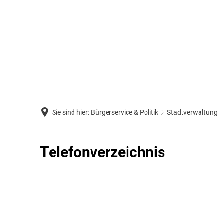
Sie sind hier:
Bürgerservice & Politik
Stadtverwaltung
Telefonverzeichnis
Telefonverzeichnis