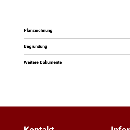
Planzeichnung
Begründung
Weitere Dokumente
Kontakt
Info