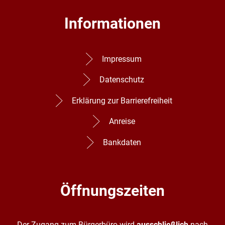
Informationen
Impressum
Datenschutz
Erklärung zur Barrierefreiheit
Anreise
Bankdaten
Öffnungszeiten
Der Zugang zum Bürgerbüro wird
ausschließlich
nach