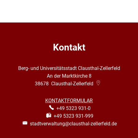
Kontakt
Berg- und Universitätsstadt Clausthal-Zellerfeld
An der Marktkirche 8
38678
Clausthal-Zellerfeld
KONTAKTFORMULAR
+49 5323 931-0
+49 5323 931-999
stadtverwaltung@clausthal-zellerfeld.de