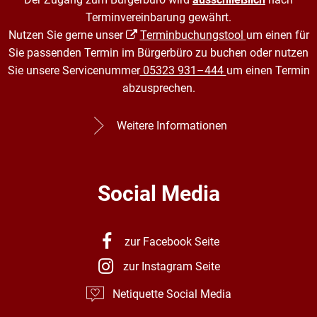
Terminvereinbarung gewährt.
Nutzen Sie gerne unser
Terminbuchungstool
um einen für
Sie passenden Termin im Bürgerbüro zu buchen oder nutzen
Sie unsere Servicenummer
05323 931–444
um einen Termin
abzusprechen.
Weitere Informationen
Social Media
zur Facebook Seite
zur Instagram Seite
Netiquette Social Media