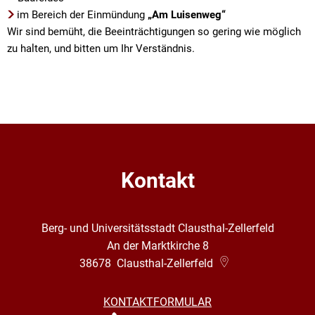
im Bereich der Einmündung
„Am Luisenweg“
Wir sind bemüht, die Beeinträchtigungen so gering wie möglich
zu halten, und bitten um Ihr Verständnis.
Kontakt
Berg- und Universitätsstadt Clausthal-Zellerfeld
An der Marktkirche 8
38678
Clausthal-Zellerfeld
KONTAKTFORMULAR