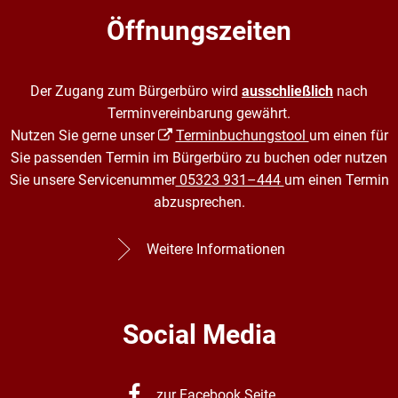
Öffnungszeiten
Der Zugang zum Bürgerbüro wird
ausschließlich
nach
Terminvereinbarung gewährt.
Nutzen Sie gerne unser
Terminbuchungstool
um einen für
Sie passenden Termin im Bürgerbüro zu buchen oder nutzen
Sie unsere Servicenummer
05323 931–444
um einen Termin
abzusprechen.
Weitere Informationen
Social Media
zur Facebook Seite