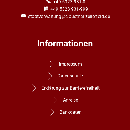
+49 5323 931-0
+49 5323 931-999
stadtverwaltung@clausthal-zellerfeld.de
Informationen
Impressum
Datenschutz
Erklärung zur Barrierefreiheit
Anreise
Bankdaten